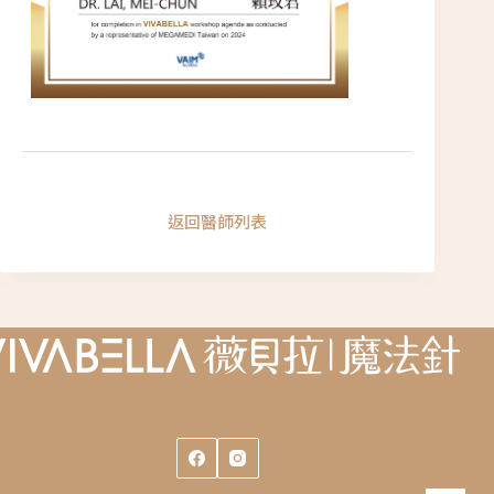
返回醫師列表