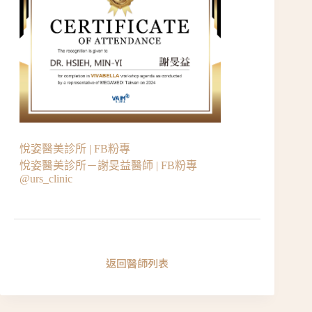
悅姿醫美診所 | FB粉專
悅姿醫美診所－謝旻益醫師 | FB粉專
@urs_clinic
返回醫師列表