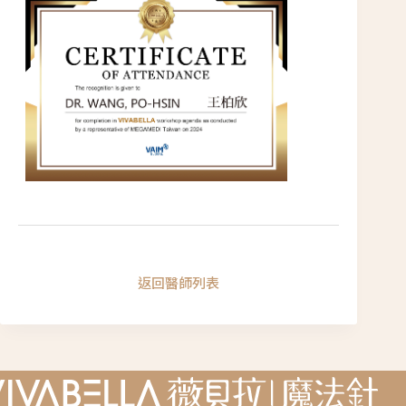
返回醫師列表