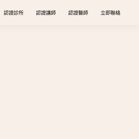
認證診所
認證講師
認證醫師
立即聯絡