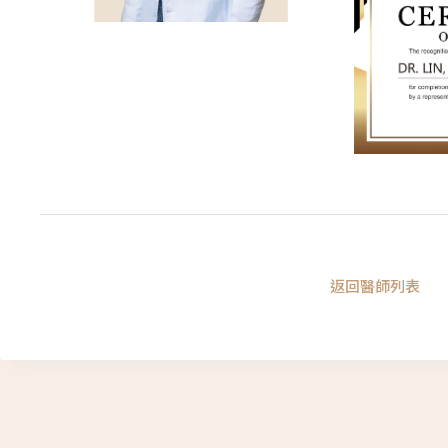
返回醫師列表