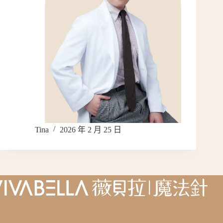
Tina
2026 年 2 月 25 日