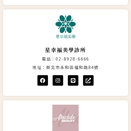
星幸福美學診所
電話：02-8928-6666
地址：新北市永和區福和路84號