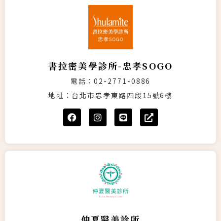
書拉密美學診所-忠孝SOGO
電話：02-2771-0886
地址：台北市忠孝東路四段15號6樓
仲夏醫美診所