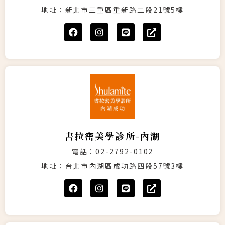
地址：新北市三重區重新路二段21號5樓
書拉密美學診所-內湖
電話：02-2792-0102
地址：台北市內湖區成功路四段57號3樓