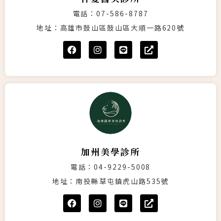
電話：07-586-8787
地址：高雄市鼓山區鼓山區大順一路620號
加州美學診所
電話：04-9229-5008
地址：南投縣草屯鎮虎山路535號