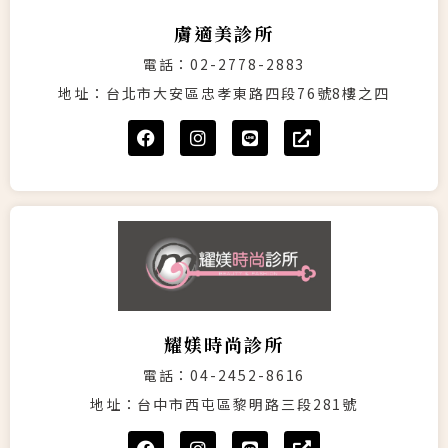
膚適美診所
電話：02-2778-2883
地址：台北市大安區忠孝東路四段76號8樓之四
耀媄時尚診所
電話：04-2452-8616
地址：台中市西屯區黎明路三段281號