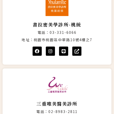
書拉密美學診所-桃統
電話：03-331-6066
地址：桃園市桃園區中華路10號4樓之7
三重唯美醫美診所
電話：02-8983-2811